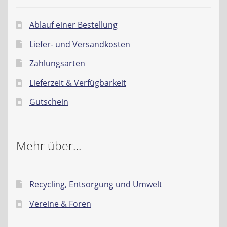
Ablauf einer Bestellung
Liefer- und Versandkosten
Zahlungsarten
Lieferzeit & Verfügbarkeit
Gutschein
Mehr über…
Recycling, Entsorgung und Umwelt
Vereine & Foren