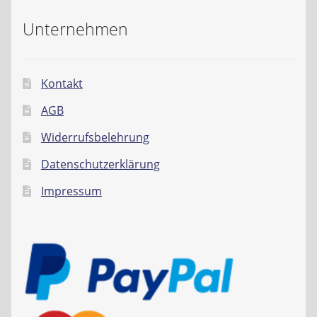
Unternehmen
Kontakt
AGB
Widerrufsbelehrung
Datenschutzerklärung
Impressum