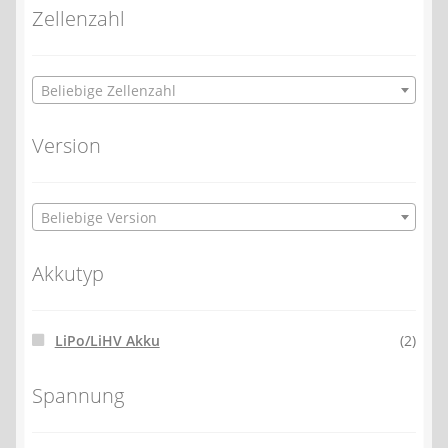
Zellenzahl
Beliebige Zellenzahl
Version
Beliebige Version
Akkutyp
LiPo/LiHV Akku
(2)
Spannung