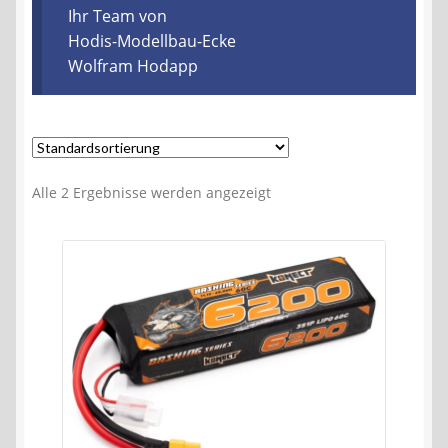
Kontakt
Ihr Team von
Hodis-Modellbau-Ecke
Wolfram Hodapp
AGB
Widerrufsbelehrung
Datenschutzerklärung
Alle 2 Ergebnisse werden angezeigt
Impressum