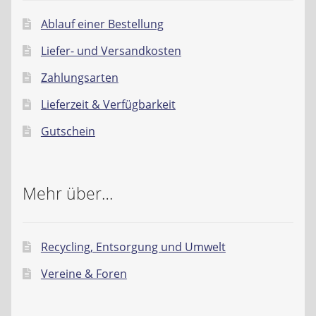
Ablauf einer Bestellung
Liefer- und Versandkosten
Zahlungsarten
Lieferzeit & Verfügbarkeit
Gutschein
Mehr über…
Recycling, Entsorgung und Umwelt
Vereine & Foren