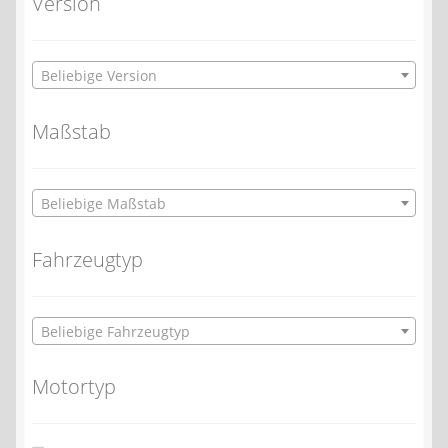
Version
Beliebige Version
Maßstab
Beliebige Maßstab
Fahrzeugtyp
Beliebige Fahrzeugtyp
Motortyp