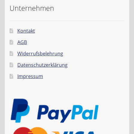
Unternehmen
Kontakt
AGB
Widerrufsbelehrung
Datenschutzerklärung
Impressum