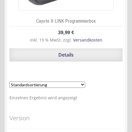
Cayote X-LINK Programmierbox
39,99
€
inkl. 19 % MwSt.
zzgl.
Versandkosten
Details
Einzelnes Ergebnis wird angezeigt
Version