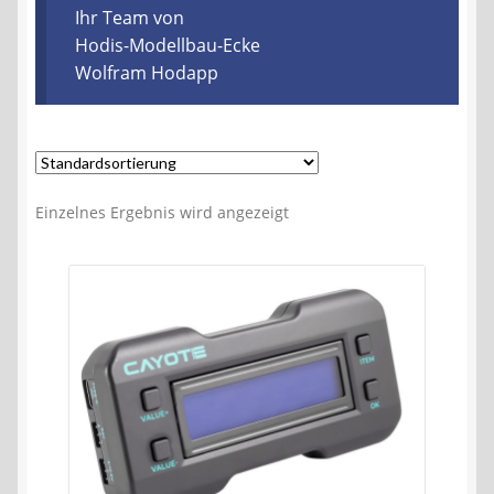
Kontakt
Ihr Team von
Hodis-Modellbau-Ecke
Wolfram Hodapp
AGB
Widerrufsbelehrung
Datenschutzerklärung
Einzelnes Ergebnis wird angezeigt
Impressum