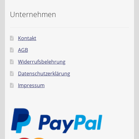
Unternehmen
Kontakt
AGB
Widerrufsbelehrung
Datenschutzerklärung
Impressum