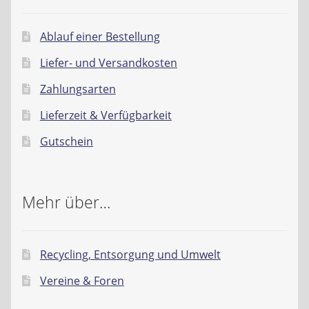
Ablauf einer Bestellung
Liefer- und Versandkosten
Zahlungsarten
Lieferzeit & Verfügbarkeit
Gutschein
Mehr über…
Recycling, Entsorgung und Umwelt
Vereine & Foren