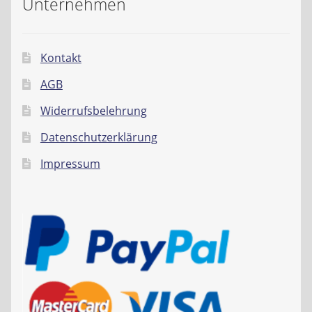
Unternehmen
Kontakt
AGB
Widerrufsbelehrung
Datenschutzerklärung
Impressum