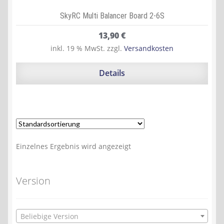
SkyRC Multi Balancer Board 2-6S
13,90
€
inkl. 19 % MwSt.
zzgl.
Versandkosten
Details
Einzelnes Ergebnis wird angezeigt
Version
Beliebige Version