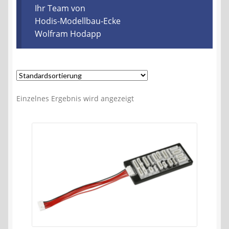
Kontakt
Ihr Team von
Hodis-Modellbau-Ecke
Wolfram Hodapp
AGB
Widerrufsbelehrung
Datenschutzerklärung
Einzelnes Ergebnis wird angezeigt
Impressum