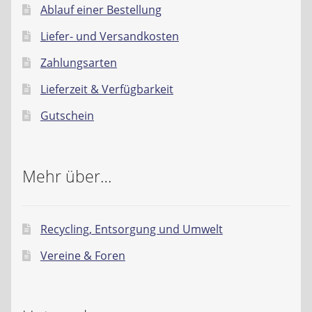
Ablauf einer Bestellung
Liefer- und Versandkosten
Zahlungsarten
Lieferzeit & Verfügbarkeit
Gutschein
Mehr über…
Recycling, Entsorgung und Umwelt
Vereine & Foren