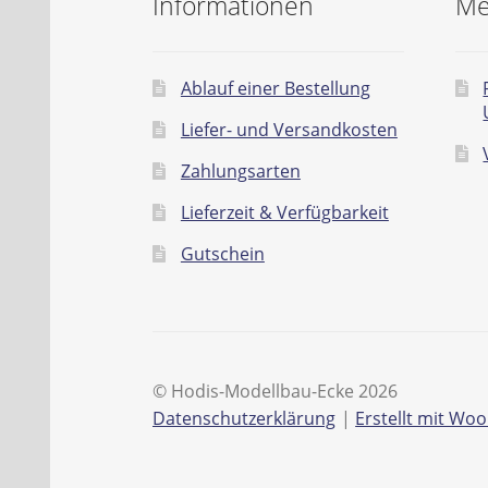
Informationen
Me
Ablauf einer Bestellung
Liefer- und Versandkosten
Zahlungsarten
Lieferzeit & Verfügbarkeit
Gutschein
© Hodis-Modellbau-Ecke 2026
Datenschutzerklärung
Erstellt mit W