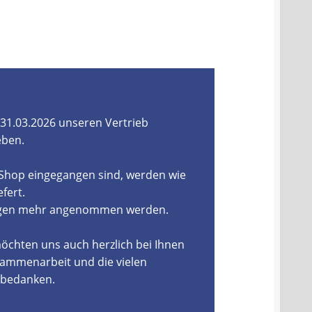
31.03.2026 unseren Vertrieb
eben.
-Shop eingegangen sind, werden wie
fert.
ungen mehr angenommen werden.
öchten uns auch herzlich bei Ihnen
ammenarbeit und die vielen
, bedanken.