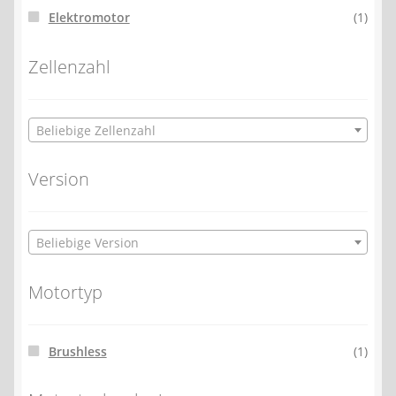
Elektromotor
(1)
Zellenzahl
Beliebige Zellenzahl
Version
Beliebige Version
Motortyp
Brushless
(1)