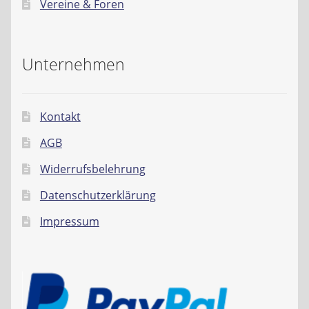
Vereine & Foren
Unternehmen
Kontakt
AGB
Widerrufsbelehrung
Datenschutzerklärung
Impressum