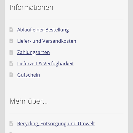
Informationen
Ablauf einer Bestellung
Liefer- und Versandkosten
Zahlungsarten
Lieferzeit & Verfügbarkeit
Gutschein
Mehr über…
Recycling, Entsorgung und Umwelt