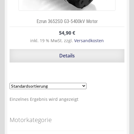
Ezrun 3652SD G3-5400kV Motor
54,90
€
inkl. 19 % MwSt.
zzgl.
Versandkosten
Details
Einzelnes Ergebnis wird angezeigt
Motorkategorie