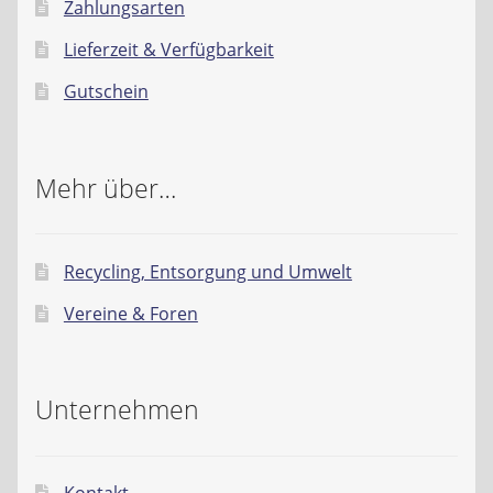
Zahlungsarten
Lieferzeit & Verfügbarkeit
Gutschein
Mehr über…
Recycling, Entsorgung und Umwelt
Vereine & Foren
Unternehmen