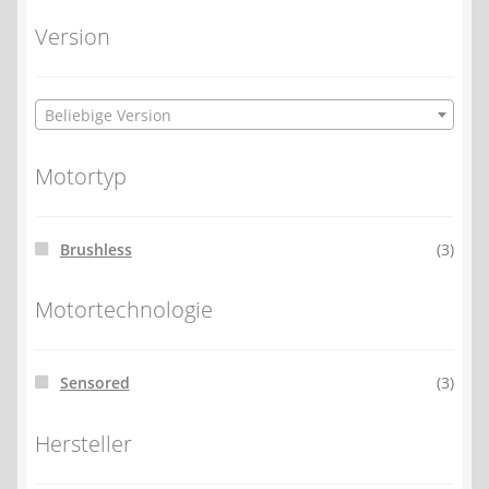
Version
Beliebige Version
Motortyp
Brushless
(3)
Motortechnologie
Sensored
(3)
Hersteller