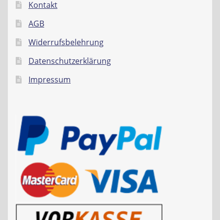
Kontakt
AGB
Widerrufsbelehrung
Datenschutzerklärung
Impressum