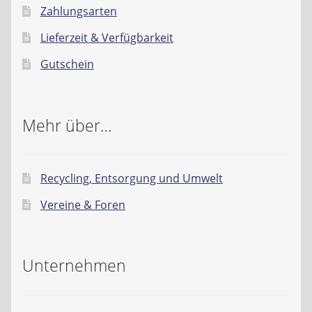
Zahlungsarten
Lieferzeit & Verfügbarkeit
Gutschein
Mehr über…
Recycling, Entsorgung und Umwelt
Vereine & Foren
Unternehmen