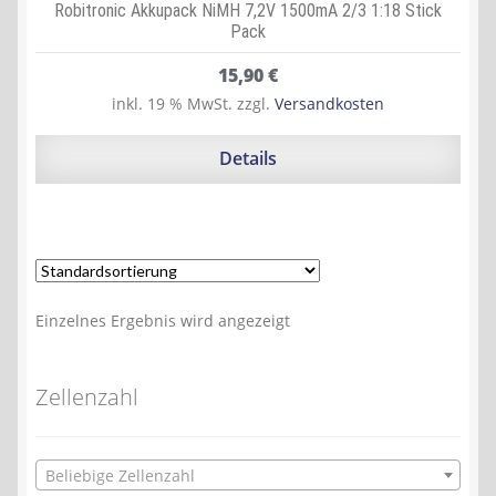
Robitronic Akkupack NiMH 7,2V 1500mA 2/3 1:18 Stick
Pack
15,90
€
inkl. 19 % MwSt.
zzgl.
Versandkosten
Details
Einzelnes Ergebnis wird angezeigt
Zellenzahl
Beliebige Zellenzahl