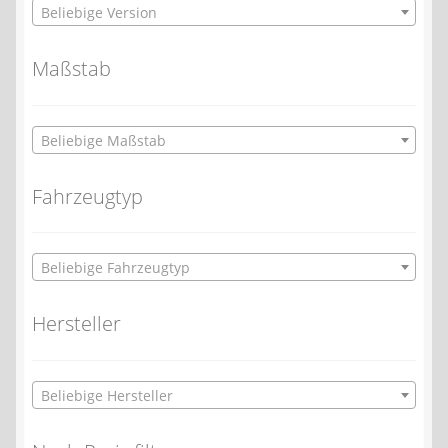
Beliebige Version
Maßstab
Beliebige Maßstab
Fahrzeugtyp
Beliebige Fahrzeugtyp
Hersteller
Beliebige Hersteller