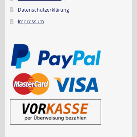
Datenschutzerklärung
Impressum