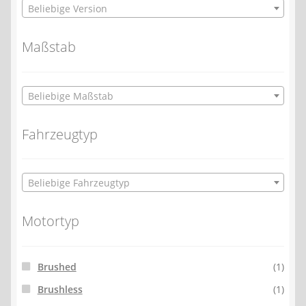
Beliebige Version
Maßstab
Beliebige Maßstab
Fahrzeugtyp
Beliebige Fahrzeugtyp
Motortyp
Brushed
(1)
Brushless
(1)