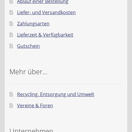
Ablauf einer Bestellung
Liefer- und Versandkosten
Zahlungsarten
Lieferzeit & Verfügbarkeit
Gutschein
Mehr über…
Recycling, Entsorgung und Umwelt
Vereine & Foren
Unternehmen