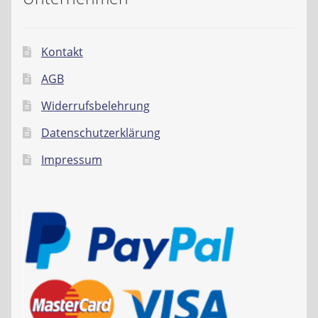
Kontakt
AGB
Widerrufsbelehrung
Datenschutzerklärung
Impressum