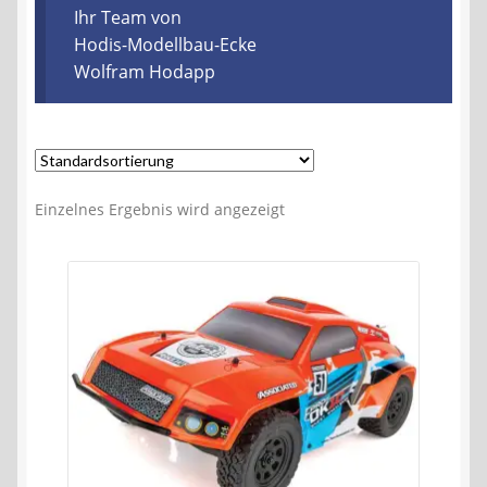
Kontakt
Ihr Team von
Hodis-Modellbau-Ecke
Wolfram Hodapp
AGB
Widerrufsbelehrung
Datenschutzerklärung
Einzelnes Ergebnis wird angezeigt
Impressum