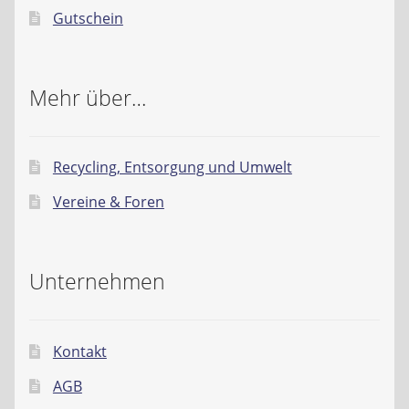
Gutschein
Mehr über…
Recycling, Entsorgung und Umwelt
Vereine & Foren
Unternehmen
Kontakt
AGB