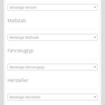
Beliebige Version
Maßstab
Beliebige Maßstab
Fahrzeugtyp
Beliebige Fahrzeugtyp
Hersteller
Beliebige Hersteller