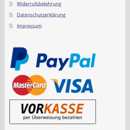
Widerrufsbelehrung
Datenschutzerklärung
Impressum