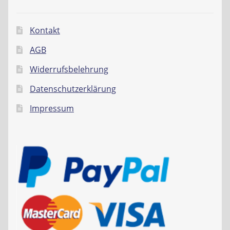
Kontakt
AGB
Widerrufsbelehrung
Datenschutzerklärung
Impressum