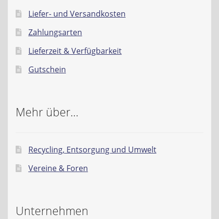
Liefer- und Versandkosten
Zahlungsarten
Lieferzeit & Verfügbarkeit
Gutschein
Mehr über…
Recycling, Entsorgung und Umwelt
Vereine & Foren
Unternehmen