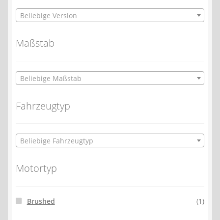
Beliebige Version
Maßstab
Beliebige Maßstab
Fahrzeugtyp
Beliebige Fahrzeugtyp
Motortyp
Brushed
(1)