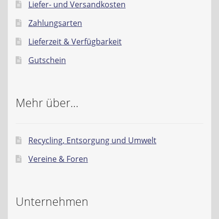
Liefer- und Versandkosten
Zahlungsarten
Lieferzeit & Verfügbarkeit
Gutschein
Mehr über…
Recycling, Entsorgung und Umwelt
Vereine & Foren
Unternehmen