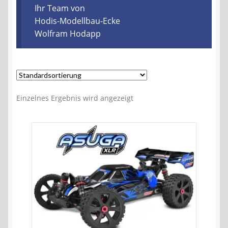
Kontakt
Ihr Team von
Hodis-Modellbau-Ecke
Wolfram Hodapp
AGB
Widerrufsbelehrung
Datenschutzerklärung
Einzelnes Ergebnis wird angezeigt
Impressum