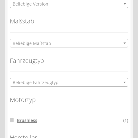
Beliebige Version
Maßstab
Beliebige Maßstab
Fahrzeugtyp
Beliebige Fahrzeugtyp
Motortyp
Brushless
(1)
Hersteller