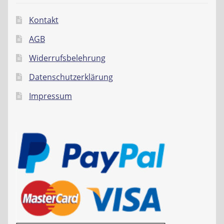
Kontakt
AGB
Widerrufsbelehrung
Datenschutzerklärung
Impressum