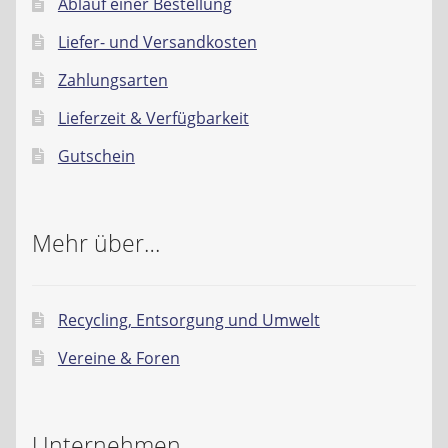
Ablauf einer Bestellung
Liefer- und Versandkosten
Zahlungsarten
Lieferzeit & Verfügbarkeit
Gutschein
Mehr über…
Recycling, Entsorgung und Umwelt
Vereine & Foren
Unternehmen