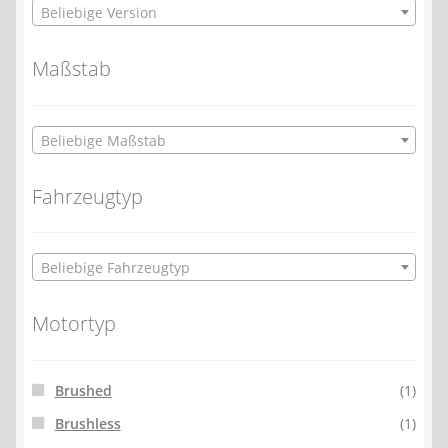
Beliebige Version
Maßstab
Beliebige Maßstab
Fahrzeugtyp
Beliebige Fahrzeugtyp
Motortyp
Brushed
(1)
Brushless
(1)