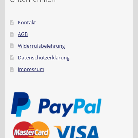
Kontakt
AGB
Widerrufsbelehrung
Datenschutzerklärung
Impressum