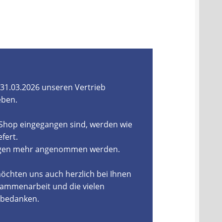
31.03.2026 unseren Vertrieb
eben.
-Shop eingegangen sind, werden wie
fert.
ungen mehr angenommen werden.
öchten uns auch herzlich bei Ihnen
ammenarbeit und die vielen
, bedanken.