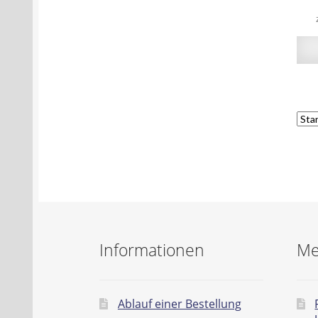
Informationen
Me
Ablauf einer Bestellung