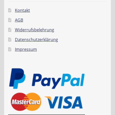
Kontakt
AGB
Widerrufsbelehrung
Datenschutzerklärung
Impressum