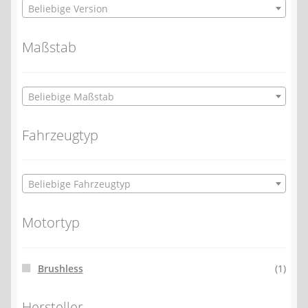
Beliebige Version
Maßstab
Beliebige Maßstab
Fahrzeugtyp
Beliebige Fahrzeugtyp
Motortyp
Brushless
(1)
Hersteller