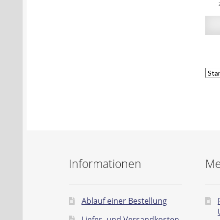
Informationen
Me
Ablauf einer Bestellung
Liefer- und Versandkosten