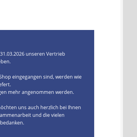
31.03.2026 unseren Vertrieb
eben.
-Shop eingegangen sind, werden wie
fert.
ungen mehr angenommen werden.
öchten uns auch herzlich bei Ihnen
ammenarbeit und die vielen
, bedanken.