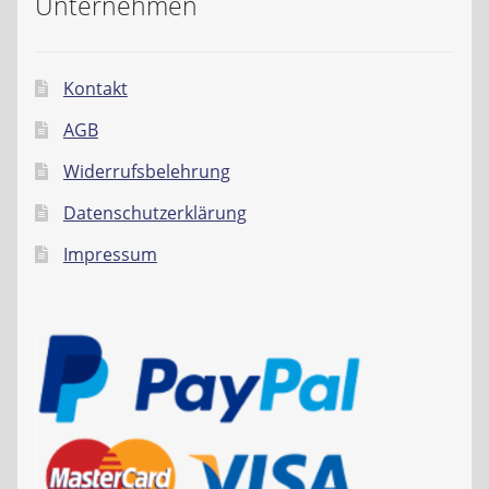
Unternehmen
Kontakt
AGB
Widerrufsbelehrung
Datenschutzerklärung
Impressum