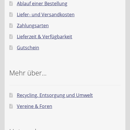
Ablauf einer Bestellung
Liefer- und Versandkosten
Zahlungsarten
Lieferzeit & Verfügbarkeit
Gutschein
Mehr über…
Recycling, Entsorgung und Umwelt
Vereine & Foren