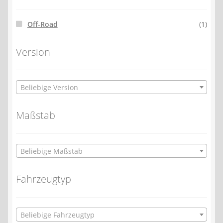
Off-Road
(1)
Version
Beliebige Version
Maßstab
Beliebige Maßstab
Fahrzeugtyp
Beliebige Fahrzeugtyp