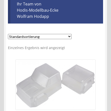
Kontakt
Ihr Team von
Hodis-Modellbau-Ecke
Wolfram Hodapp
AGB
Widerrufsbelehrung
Datenschutzerklärung
Einzelnes Ergebnis wird angezeigt
Impressum