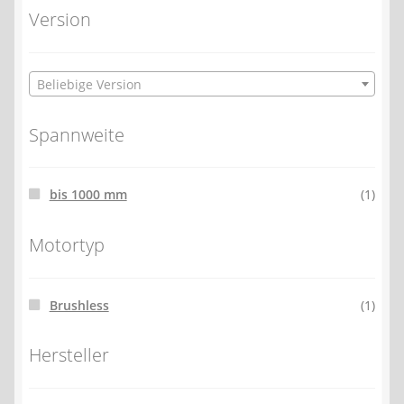
Version
Beliebige Version
Spannweite
bis 1000 mm
(1)
Motortyp
Brushless
(1)
Hersteller