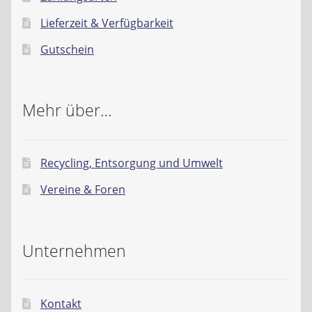
Lieferzeit & Verfügbarkeit
Gutschein
Mehr über…
Recycling, Entsorgung und Umwelt
Vereine & Foren
Unternehmen
Kontakt