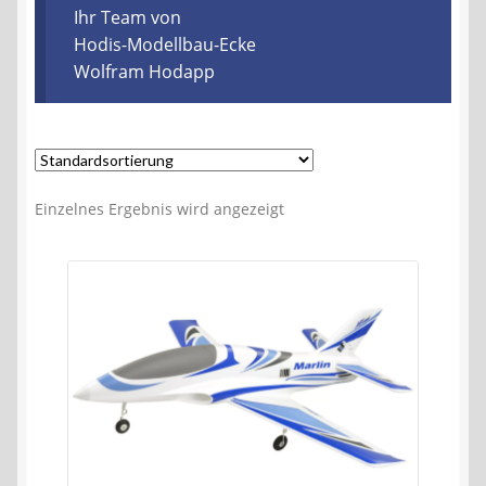
Kontakt
Ihr Team von
Hodis-Modellbau-Ecke
Wolfram Hodapp
AGB
Widerrufsbelehrung
Datenschutzerklärung
Einzelnes Ergebnis wird angezeigt
Impressum