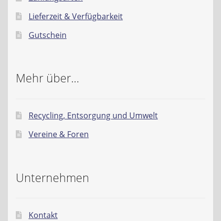
Lieferzeit & Verfügbarkeit
Gutschein
Mehr über…
Recycling, Entsorgung und Umwelt
Vereine & Foren
Unternehmen
Kontakt