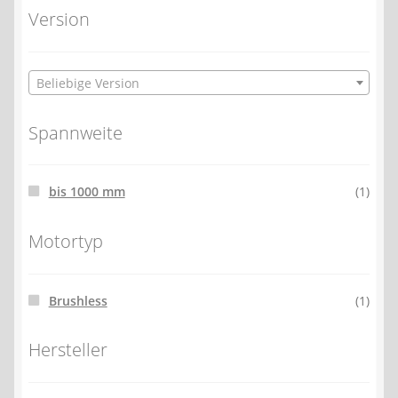
Version
Beliebige Version
Spannweite
bis 1000 mm
(1)
Motortyp
Brushless
(1)
Hersteller