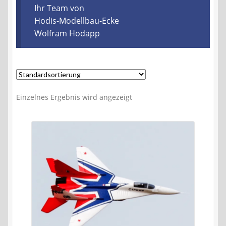
Kontakt
Ihr Team von
Hodis-Modellbau-Ecke
Wolfram Hodapp
AGB
Widerrufsbelehrung
Datenschutzerklärung
Einzelnes Ergebnis wird angezeigt
Impressum