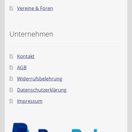
Vereine & Foren
Unternehmen
Kontakt
AGB
Widerrufsbelehrung
Datenschutzerklärung
Impressum