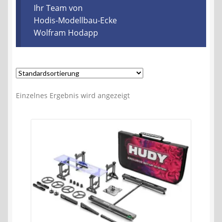
Kontakt
Ihr Team von
Hodis-Modellbau-Ecke
Wolfram Hodapp
AGB
Widerrufsbelehrung
Datenschutzerklärung
Einzelnes Ergebnis wird angezeigt
Impressum