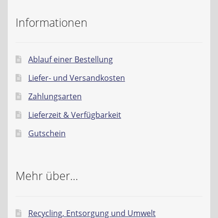
Informationen
Ablauf einer Bestellung
Liefer- und Versandkosten
Zahlungsarten
Lieferzeit & Verfügbarkeit
Gutschein
Mehr über…
Recycling, Entsorgung und Umwelt