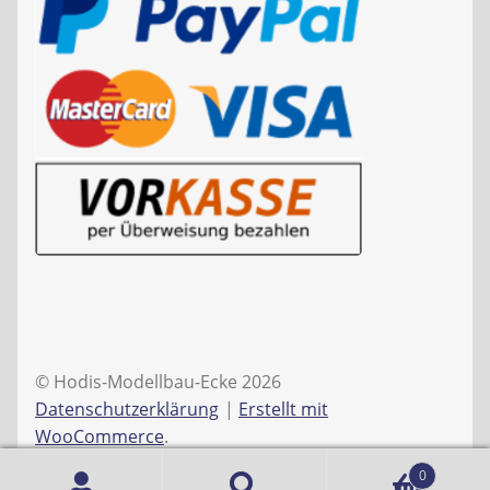
© Hodis-Modellbau-Ecke 2026
Datenschutzerklärung
Erstellt mit
WooCommerce
.
0