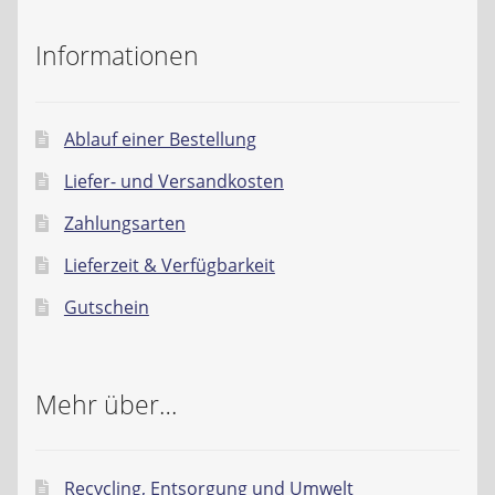
Informationen
Ablauf einer Bestellung
Liefer- und Versandkosten
Zahlungsarten
Lieferzeit & Verfügbarkeit
Gutschein
Mehr über…
Recycling, Entsorgung und Umwelt