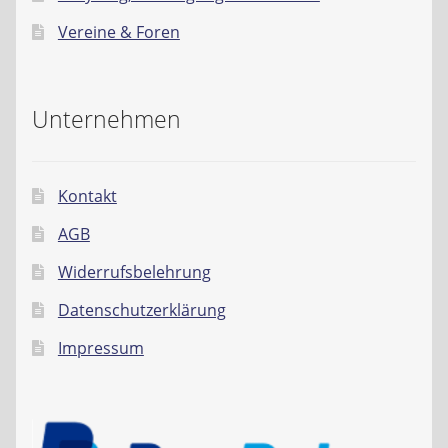
Vereine & Foren
Unternehmen
Kontakt
AGB
Widerrufsbelehrung
Datenschutzerklärung
Impressum