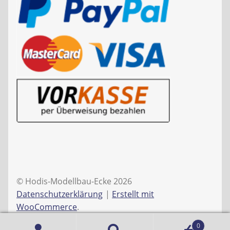
© Hodis-Modellbau-Ecke 2026
Datenschutzerklärung
Erstellt mit
WooCommerce
.
0