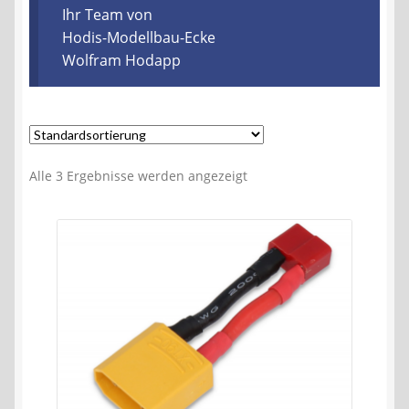
Kontakt
Ihr Team von
Hodis-Modellbau-Ecke
Wolfram Hodapp
AGB
Widerrufsbelehrung
Datenschutzerklärung
Alle 3 Ergebnisse werden angezeigt
Impressum