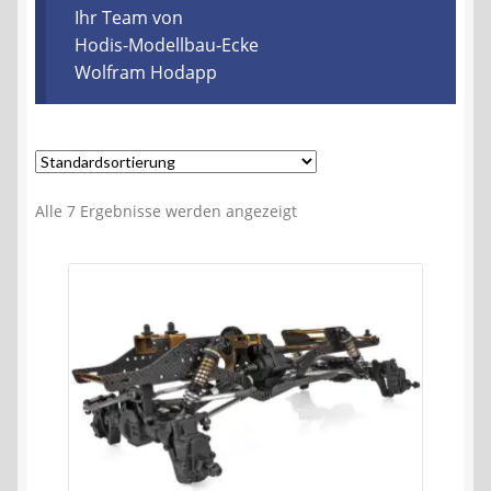
Kontakt
Ihr Team von
Hodis-Modellbau-Ecke
Wolfram Hodapp
AGB
Widerrufsbelehrung
Datenschutzerklärung
Alle 7 Ergebnisse werden angezeigt
Impressum