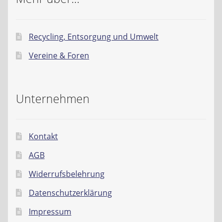
Recycling, Entsorgung und Umwelt
Vereine & Foren
Unternehmen
Kontakt
AGB
Widerrufsbelehrung
Datenschutzerklärung
Impressum