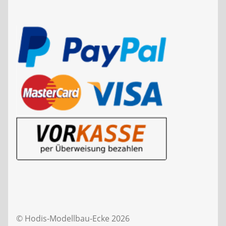
© Hodis-Modellbau-Ecke 2026