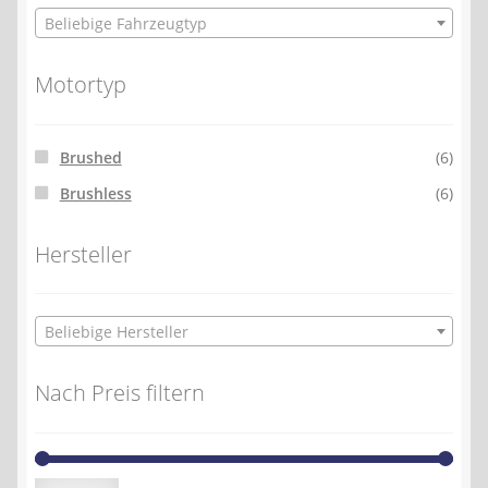
Beliebige Fahrzeugtyp
Motortyp
Brushed
(6)
Brushless
(6)
Hersteller
Beliebige Hersteller
Nach Preis filtern