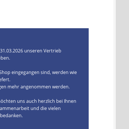
31.03.2026 unseren Vertrieb
eben.
-Shop eingegangen sind, werden wie
fert.
ungen mehr angenommen werden.
öchten uns auch herzlich bei Ihnen
ammenarbeit und die vielen
, bedanken.