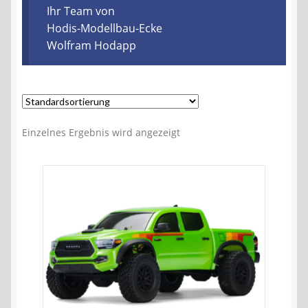
Kontakt
Ihr Team von
Hodis-Modellbau-Ecke
Wolfram Hodapp
AGB
Widerrufsbelehrung
Datenschutzerklärung
Einzelnes Ergebnis wird angezeigt
Impressum