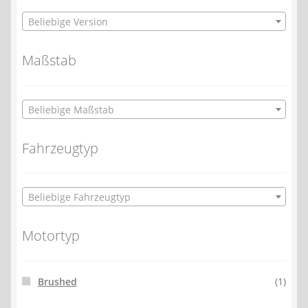
Beliebige Version
Maßstab
Beliebige Maßstab
Fahrzeugtyp
Beliebige Fahrzeugtyp
Motortyp
Brushed
(1)