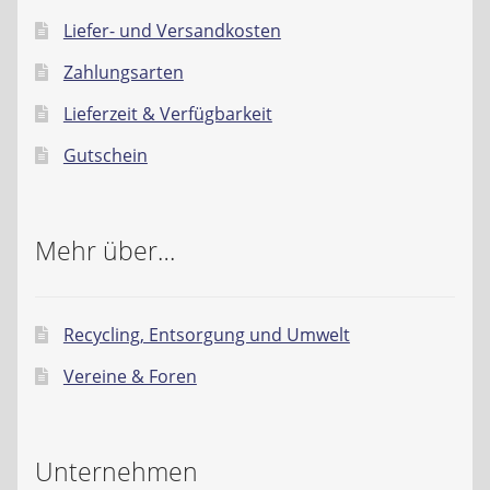
Liefer- und Versandkosten
Zahlungsarten
Lieferzeit & Verfügbarkeit
Gutschein
Mehr über…
Recycling, Entsorgung und Umwelt
Vereine & Foren
Unternehmen