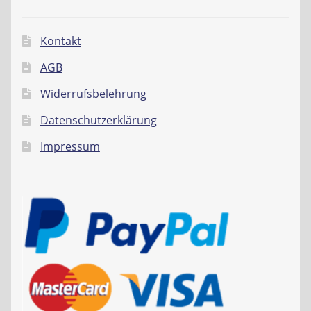
Kontakt
AGB
Widerrufsbelehrung
Datenschutzerklärung
Impressum