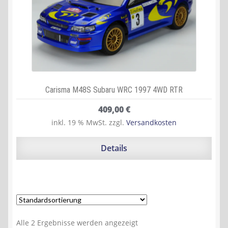
Carisma M48S Subaru WRC 1997 4WD RTR
409,00
€
inkl. 19 % MwSt.
zzgl.
Versandkosten
Details
Alle 2 Ergebnisse werden angezeigt