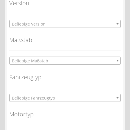
Version
Beliebige Version
Maßstab
Beliebige Maßstab
Fahrzeugtyp
Beliebige Fahrzeugtyp
Motortyp