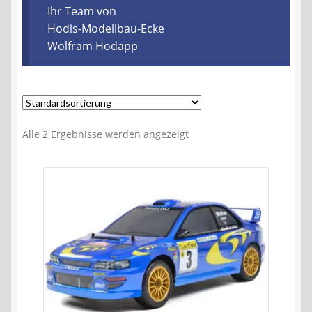
Kontakt
Ihr Team von
Hodis-Modellbau-Ecke
Wolfram Hodapp
AGB
Widerrufsbelehrung
Datenschutzerklärung
Alle 2 Ergebnisse werden angezeigt
Impressum