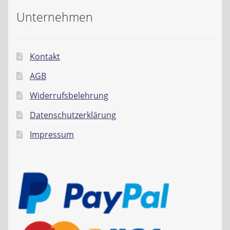
Unternehmen
Kontakt
AGB
Widerrufsbelehrung
Datenschutzerklärung
Impressum