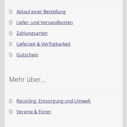
Ablauf einer Bestellung
Liefer- und Versandkosten
Zahlungsarten
Lieferzeit & Verfügbarkeit
Gutschein
Mehr über…
Recycling, Entsorgung und Umwelt
Vereine & Foren