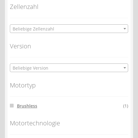
Zellenzahl
Beliebige Zellenzahl
Version
Beliebige Version
Motortyp
Brushless
(1)
Motortechnologie