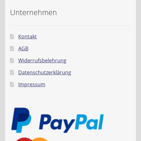
Unternehmen
Kontakt
AGB
Widerrufsbelehrung
Datenschutzerklärung
Impressum