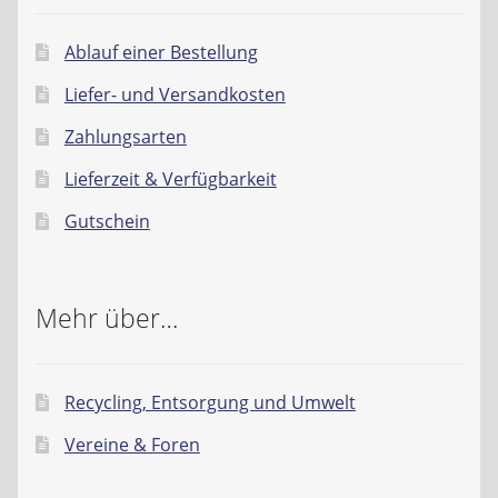
Ablauf einer Bestellung
Liefer- und Versandkosten
Zahlungsarten
Lieferzeit & Verfügbarkeit
Gutschein
Mehr über…
Recycling, Entsorgung und Umwelt
Vereine & Foren