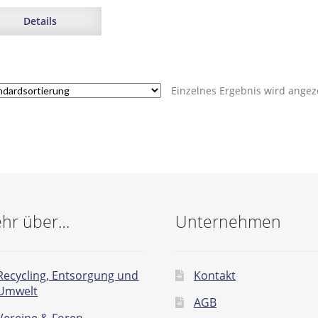
Details
Einzelnes Ergebnis wird angez
hr über…
Unternehmen
Recycling, Entsorgung und
Kontakt
Umwelt
AGB