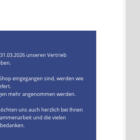
31.03.2026 unseren Vertrieb
eben.
-Shop eingegangen sind, werden wie
fert.
ungen mehr angenommen werden.
öchten uns auch herzlich bei Ihnen
ammenarbeit und die vielen
, bedanken.