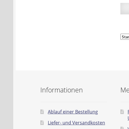
Informationen
Me
Ablauf einer Bestellung
Liefer- und Versandkosten