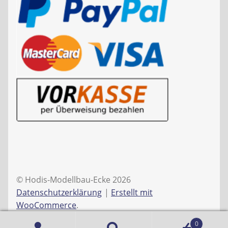
© Hodis-Modellbau-Ecke 2026
Datenschutzerklärung
Erstellt mit
WooCommerce
.
0