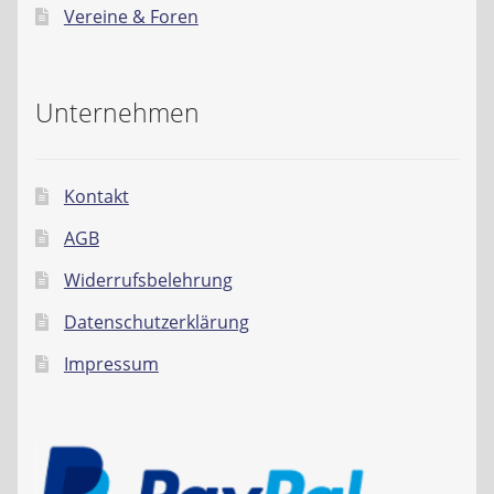
Vereine & Foren
Unternehmen
Kontakt
AGB
Widerrufsbelehrung
Datenschutzerklärung
Impressum