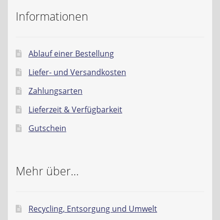
Informationen
Ablauf einer Bestellung
Liefer- und Versandkosten
Zahlungsarten
Lieferzeit & Verfügbarkeit
Gutschein
Mehr über…
Recycling, Entsorgung und Umwelt