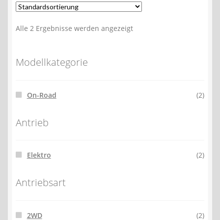
Alle 2 Ergebnisse werden angezeigt
Modellkategorie
On-Road
(2)
Antrieb
Elektro
(2)
Antriebsart
2WD
(2)