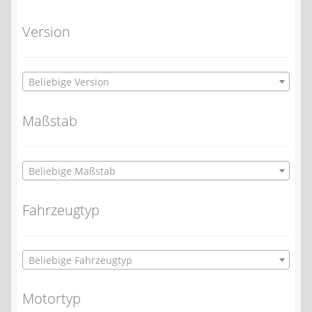
Version
Beliebige Version
Maßstab
Beliebige Maßstab
Fahrzeugtyp
Beliebige Fahrzeugtyp
Motortyp