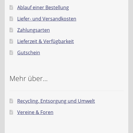
Ablauf einer Bestellung
Liefer- und Versandkosten
Zahlungsarten
Lieferzeit & Verfügbarkeit
Gutschein
Mehr über…
Recycling, Entsorgung und Umwelt
Vereine & Foren