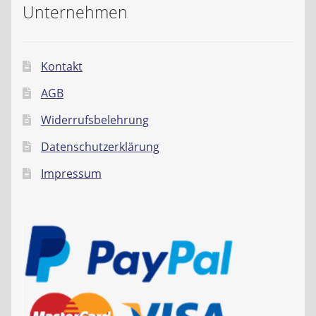
Unternehmen
Kontakt
AGB
Widerrufsbelehrung
Datenschutzerklärung
Impressum