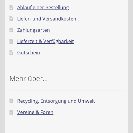
Ablauf einer Bestellung
Liefer- und Versandkosten
Zahlungsarten
Lieferzeit & Verfügbarkeit
Gutschein
Mehr über…
Recycling, Entsorgung und Umwelt
Vereine & Foren