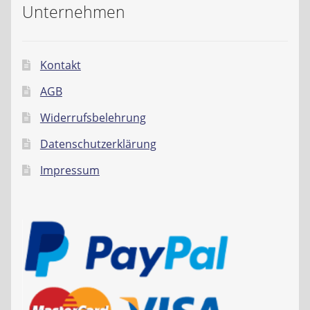
Unternehmen
Kontakt
AGB
Widerrufsbelehrung
Datenschutzerklärung
Impressum