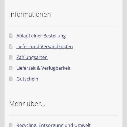
Informationen
Ablauf einer Bestellung
Liefer- und Versandkosten
Zahlungsarten
Lieferzeit & Verfügbarkeit
Gutschein
Mehr über…
Recycling, Entsorgung und Umwelt