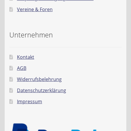
Vereine & Foren
Unternehmen
Kontakt
AGB
Widerrufsbelehrung
Datenschutzerklärung
Impressum