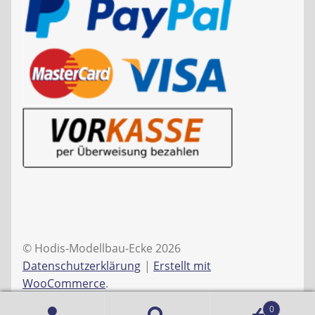
© Hodis-Modellbau-Ecke 2026
Datenschutzerklärung
Erstellt mit
WooCommerce
.
0