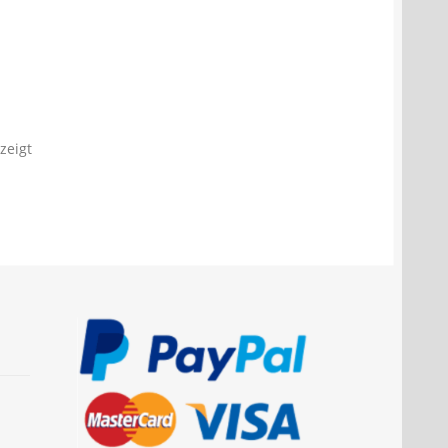
zeigt