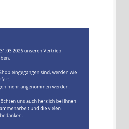
31.03.2026 unseren Vertrieb
eben.
-Shop eingegangen sind, werden wie
fert.
ungen mehr angenommen werden.
öchten uns auch herzlich bei Ihnen
ammenarbeit und die vielen
, bedanken.