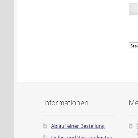
Informationen
Me
Ablauf einer Bestellung
Liefer- und Versandkosten