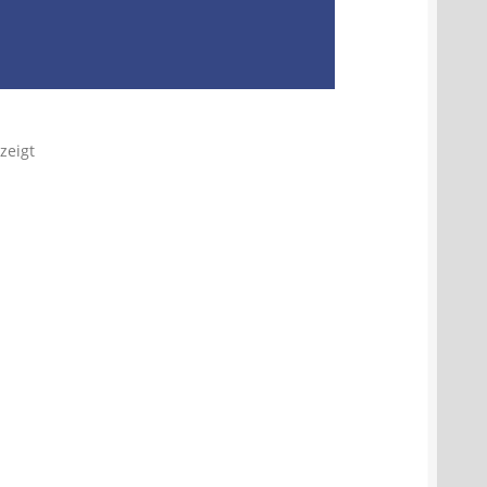
zeigt