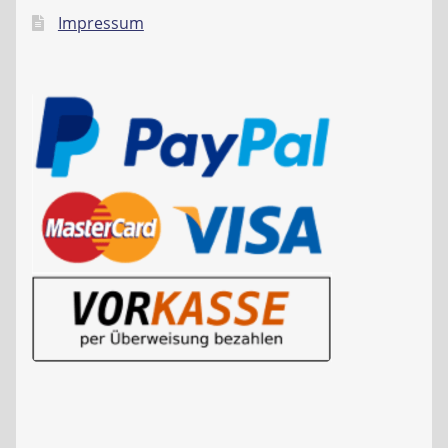
Impressum