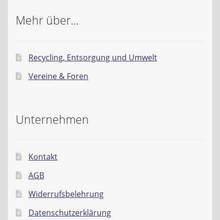
Mehr über…
Recycling, Entsorgung und Umwelt
Vereine & Foren
Unternehmen
Kontakt
AGB
Widerrufsbelehrung
Datenschutzerklärung