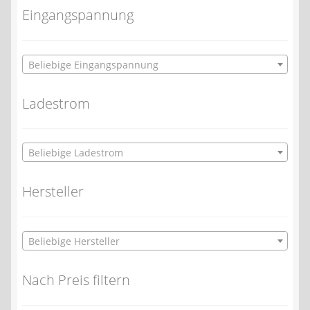
Eingangspannung
Beliebige Eingangspannung
Ladestrom
Beliebige Ladestrom
Hersteller
Beliebige Hersteller
Nach Preis filtern