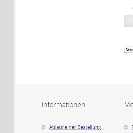
Informationen
Me
Ablauf einer Bestellung