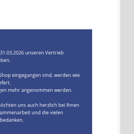
31.03.2026 unseren Vertrieb
eben.
-Shop eingegangen sind, werden wie
fert.
ungen mehr angenommen werden.
öchten uns auch herzlich bei Ihnen
ammenarbeit und die vielen
, bedanken.