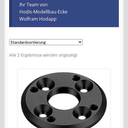
Kontakt
Ihr Team von
Hodis-Modellbau-Ecke
Wolfram Hodapp
AGB
Widerrufsbelehrung
Datenschutzerklärung
Alle 2 Ergebnisse werden angezeigt
Impressum