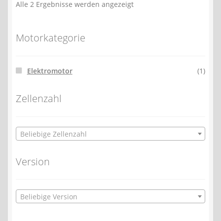
Alle 2 Ergebnisse werden angezeigt
Motorkategorie
Elektromotor
(1)
Zellenzahl
Beliebige Zellenzahl
Version
Beliebige Version