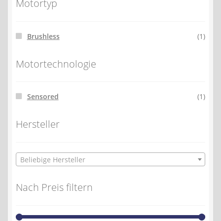
Motortyp
Brushless
(1)
Motortechnologie
Sensored
(1)
Hersteller
Beliebige Hersteller
Nach Preis filtern