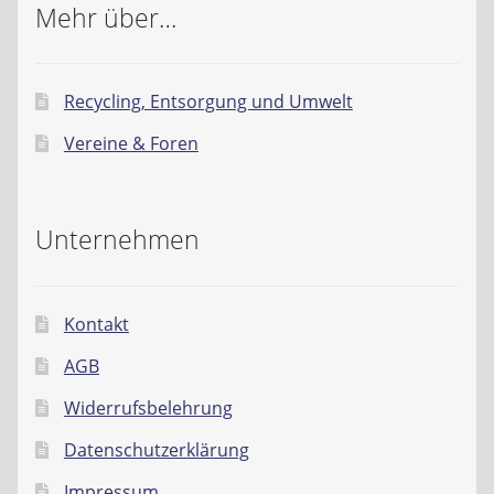
Mehr über…
Recycling, Entsorgung und Umwelt
Vereine & Foren
Unternehmen
Kontakt
AGB
Widerrufsbelehrung
Datenschutzerklärung
Impressum