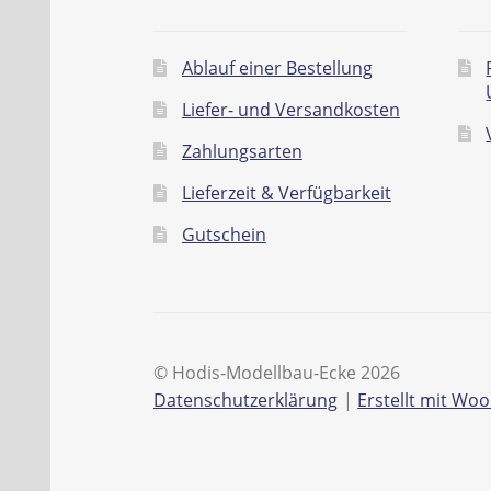
Ablauf einer Bestellung
Liefer- und Versandkosten
Zahlungsarten
Lieferzeit & Verfügbarkeit
Gutschein
© Hodis-Modellbau-Ecke 2026
Datenschutzerklärung
Erstellt mit W