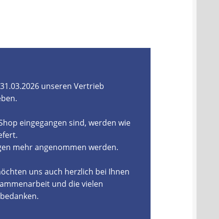
31.03.2026 unseren Vertrieb
eben.
-Shop eingegangen sind, werden wie
fert.
ungen mehr angenommen werden.
öchten uns auch herzlich bei Ihnen
ammenarbeit und die vielen
, bedanken.