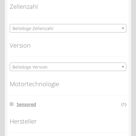
Zellenzahl
Beliebige Zellenzahl
Version
Beliebige Version
Motortechnologie
Sensored
(1)
Hersteller