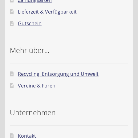
Zahlungsarten
Lieferzeit & Verfügbarkeit
Gutschein
Mehr über…
Recycling, Entsorgung und Umwelt
Vereine & Foren
Unternehmen
Kontakt