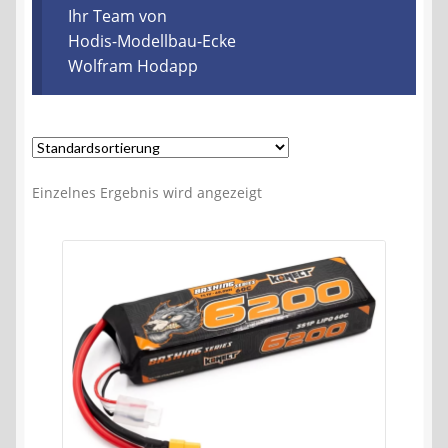
Kontakt
Ihr Team von
Hodis-Modellbau-Ecke
Wolfram Hodapp
AGB
Widerrufsbelehrung
Datenschutzerklärung
Einzelnes Ergebnis wird angezeigt
Impressum