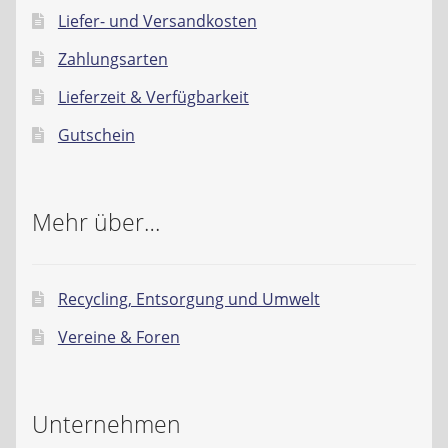
Liefer- und Versandkosten
Zahlungsarten
Lieferzeit & Verfügbarkeit
Gutschein
Mehr über…
Recycling, Entsorgung und Umwelt
Vereine & Foren
Unternehmen