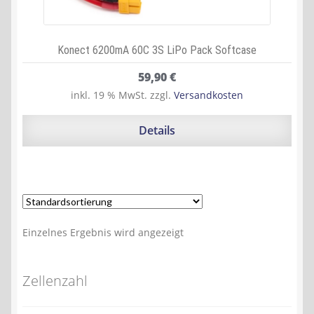
Konect 6200mA 60C 3S LiPo Pack Softcase
59,90
€
inkl. 19 % MwSt.
zzgl.
Versandkosten
Details
Einzelnes Ergebnis wird angezeigt
Zellenzahl