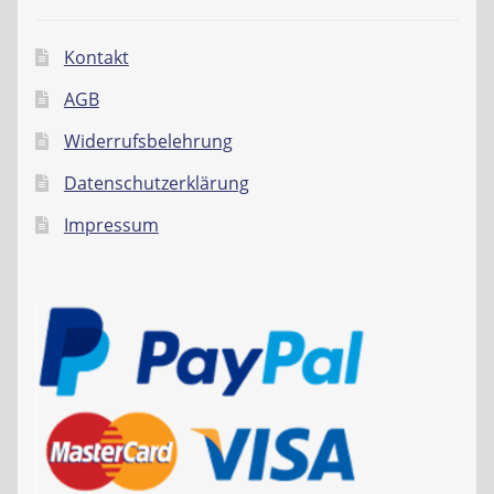
Kontakt
AGB
Widerrufsbelehrung
Datenschutzerklärung
Impressum