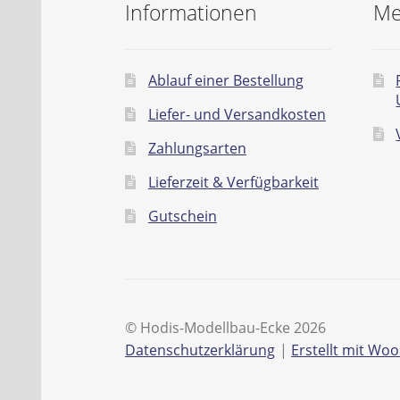
Informationen
Me
Ablauf einer Bestellung
Liefer- und Versandkosten
Zahlungsarten
Lieferzeit & Verfügbarkeit
Gutschein
© Hodis-Modellbau-Ecke 2026
Datenschutzerklärung
Erstellt mit W