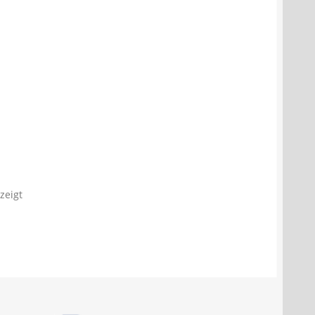
zeigt