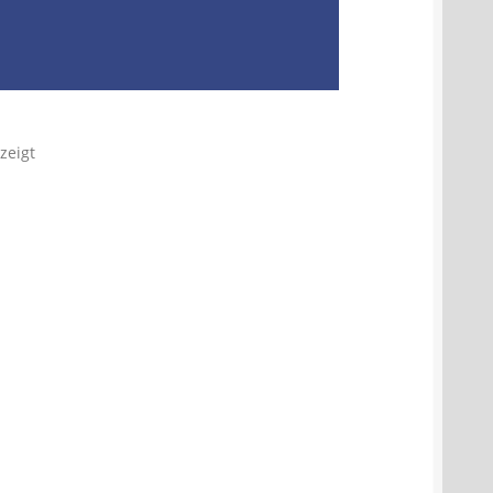
zeigt