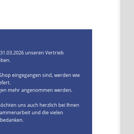
31.03.2026 unseren Vertrieb
eben.
-Shop eingegangen sind, werden wie
fert.
ungen mehr angenommen werden.
öchten uns auch herzlich bei Ihnen
ammenarbeit und die vielen
, bedanken.