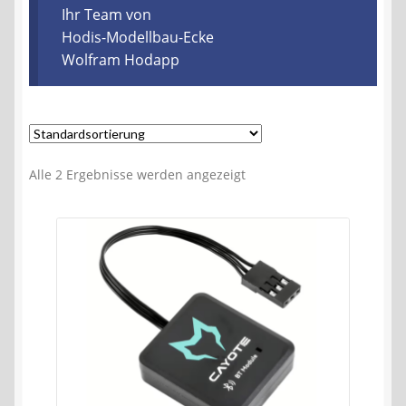
Kontakt
Ihr Team von
Hodis-Modellbau-Ecke
Wolfram Hodapp
AGB
Widerrufsbelehrung
Datenschutzerklärung
Alle 2 Ergebnisse werden angezeigt
Impressum