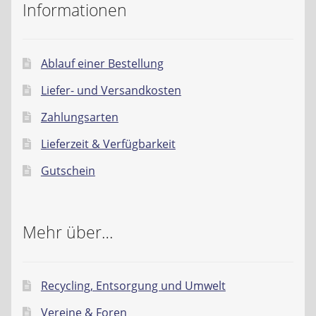
Informationen
Ablauf einer Bestellung
Liefer- und Versandkosten
Zahlungsarten
Lieferzeit & Verfügbarkeit
Gutschein
Mehr über…
Recycling, Entsorgung und Umwelt
Vereine & Foren