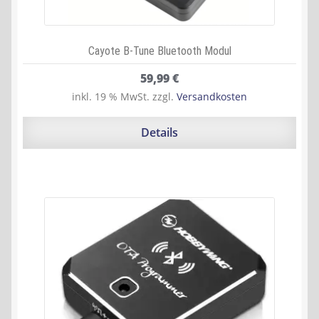
Cayote B-Tune Bluetooth Modul
59,99
€
inkl. 19 % MwSt.
zzgl.
Versandkosten
Details