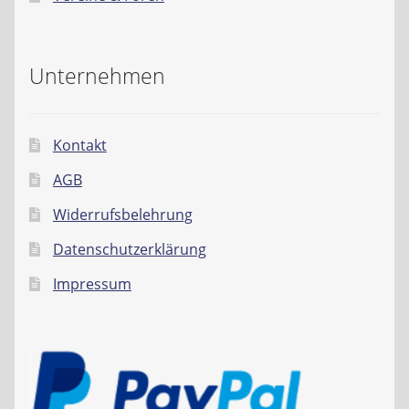
Unternehmen
Kontakt
AGB
Widerrufsbelehrung
Datenschutzerklärung
Impressum