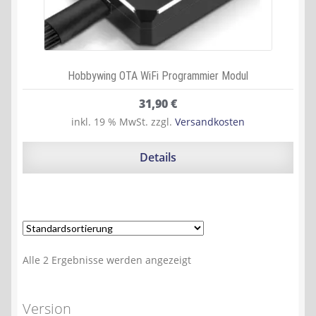
Hobbywing OTA WiFi Programmier Modul
31,90
€
inkl. 19 % MwSt.
zzgl.
Versandkosten
Details
Alle 2 Ergebnisse werden angezeigt
Version