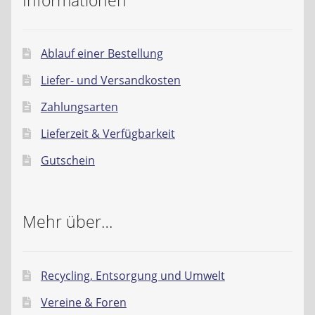
Informationen
Ablauf einer Bestellung
Liefer- und Versandkosten
Zahlungsarten
Lieferzeit & Verfügbarkeit
Gutschein
Mehr über…
Recycling, Entsorgung und Umwelt
Vereine & Foren