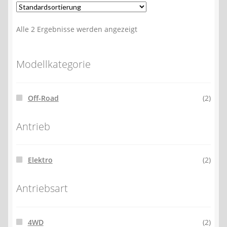
Alle 2 Ergebnisse werden angezeigt
Modellkategorie
Off-Road
(2)
Antrieb
Elektro
(2)
Antriebsart
4WD
(2)