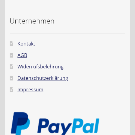
Unternehmen
Kontakt
AGB
Widerrufsbelehrung
Datenschutzerklärung
Impressum