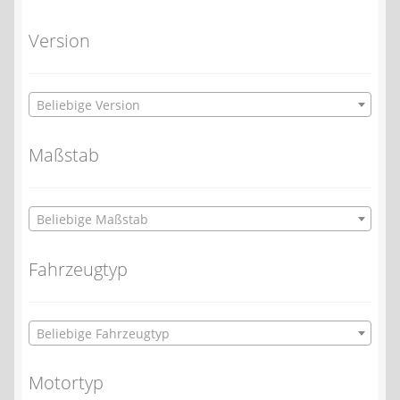
Version
Beliebige Version
Maßstab
Beliebige Maßstab
Fahrzeugtyp
Beliebige Fahrzeugtyp
Motortyp