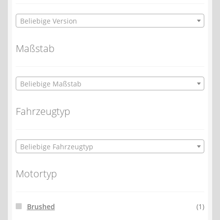
Beliebige Version
Maßstab
Beliebige Maßstab
Fahrzeugtyp
Beliebige Fahrzeugtyp
Motortyp
Brushed
(1)