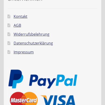
Kontakt
AGB
Widerrufsbelehrung
Datenschutzerklärung
Impressum