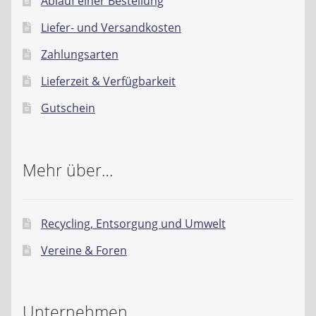
Ablauf einer Bestellung
Liefer- und Versandkosten
Zahlungsarten
Lieferzeit & Verfügbarkeit
Gutschein
Mehr über…
Recycling, Entsorgung und Umwelt
Vereine & Foren
Unternehmen