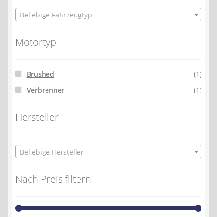
Beliebige Fahrzeugtyp
Motortyp
Brushed
(1)
Verbrenner
(1)
Hersteller
Beliebige Hersteller
Nach Preis filtern