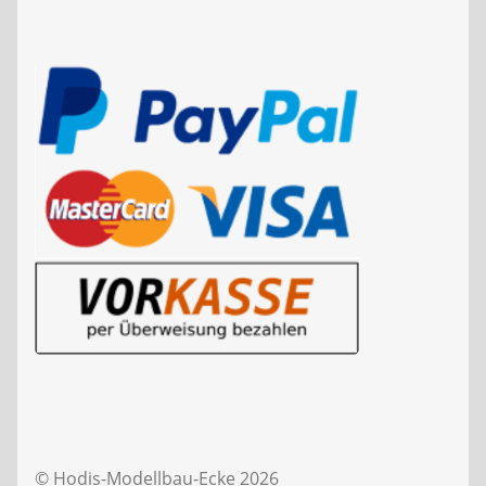
© Hodis-Modellbau-Ecke 2026