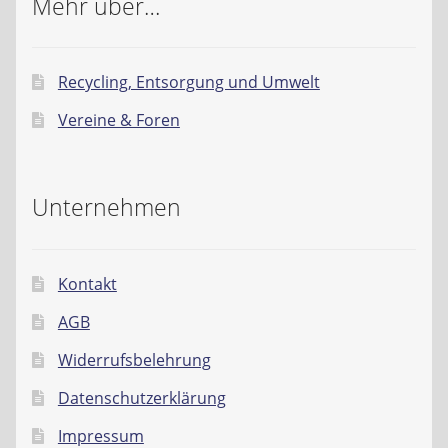
Mehr über…
Recycling, Entsorgung und Umwelt
Vereine & Foren
Unternehmen
Kontakt
AGB
Widerrufsbelehrung
Datenschutzerklärung
Impressum