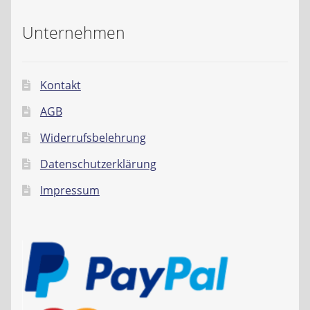
Unternehmen
Kontakt
AGB
Widerrufsbelehrung
Datenschutzerklärung
Impressum