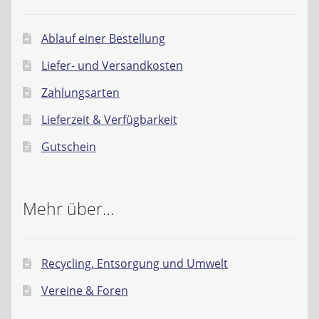
Ablauf einer Bestellung
Liefer- und Versandkosten
Zahlungsarten
Lieferzeit & Verfügbarkeit
Gutschein
Mehr über…
Recycling, Entsorgung und Umwelt
Vereine & Foren