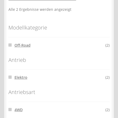
Alle 2 Ergebnisse werden angezeigt
Modellkategorie
Off-Road
(2)
Antrieb
Elektro
(2)
Antriebsart
4WD
(2)