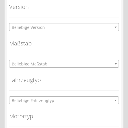
Version
Beliebige Version
Maßstab
Beliebige Maßstab
Fahrzeugtyp
Beliebige Fahrzeugtyp
Motortyp