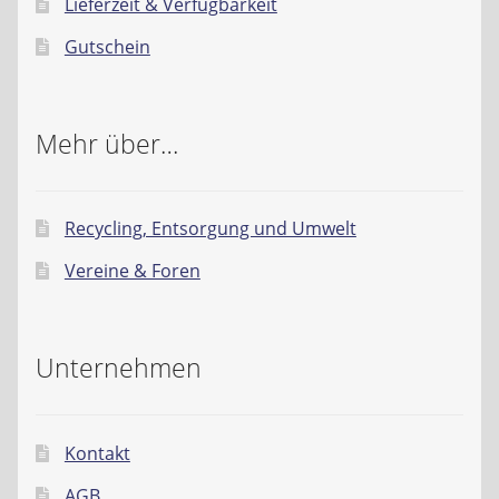
Lieferzeit & Verfügbarkeit
Gutschein
Mehr über…
Recycling, Entsorgung und Umwelt
Vereine & Foren
Unternehmen
Kontakt
AGB