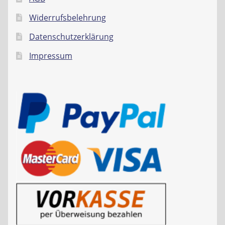
Widerrufsbelehrung
Datenschutzerklärung
Impressum