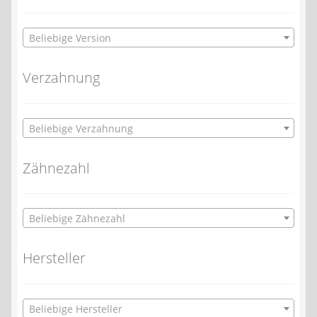
Beliebige Version
Verzahnung
Beliebige Verzahnung
Zähnezahl
Beliebige Zähnezahl
Hersteller
Beliebige Hersteller