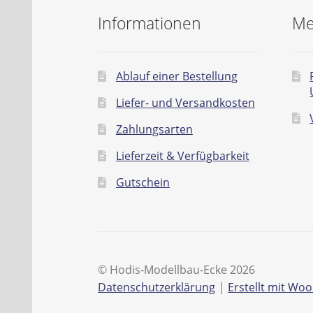
Informationen
Me
Ablauf einer Bestellung
Liefer- und Versandkosten
Zahlungsarten
Lieferzeit & Verfügbarkeit
Gutschein
© Hodis-Modellbau-Ecke 2026
Datenschutzerklärung
Erstellt mit W