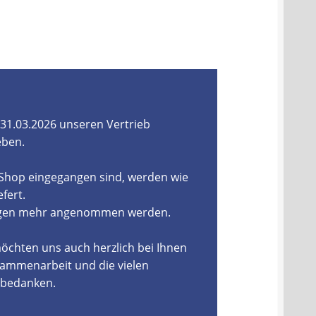
31.03.2026 unseren Vertrieb
eben.
-Shop eingegangen sind, werden wie
fert.
ungen mehr angenommen werden.
öchten uns auch herzlich bei Ihnen
ammenarbeit und die vielen
, bedanken.