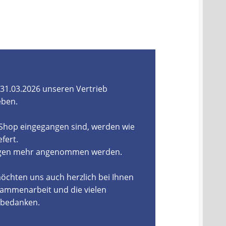
31.03.2026 unseren Vertrieb
eben.
-Shop eingegangen sind, werden wie
fert.
ungen mehr angenommen werden.
öchten uns auch herzlich bei Ihnen
ammenarbeit und die vielen
, bedanken.