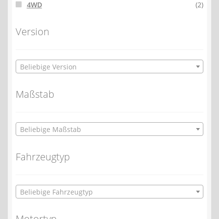
4WD
(2)
Version
Beliebige Version
Maßstab
Beliebige Maßstab
Fahrzeugtyp
Beliebige Fahrzeugtyp
Motortyp