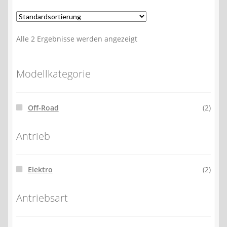
Alle 2 Ergebnisse werden angezeigt
Modellkategorie
Off-Road
(2)
Antrieb
Elektro
(2)
Antriebsart