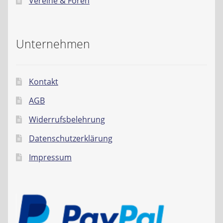
Vereine & Foren
Unternehmen
Kontakt
AGB
Widerrufsbelehrung
Datenschutzerklärung
Impressum