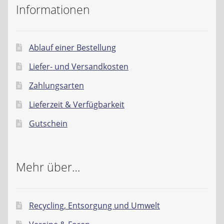
Informationen
Ablauf einer Bestellung
Liefer- und Versandkosten
Zahlungsarten
Lieferzeit & Verfügbarkeit
Gutschein
Mehr über…
Recycling, Entsorgung und Umwelt